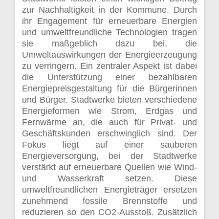
zur Nachhaltigkeit in der Kommune. Durch
ihr Engagement für erneuerbare Energien
und umweltfreundliche Technologien tragen
sie maßgeblich dazu bei, die
Umweltauswirkungen der Energieerzeugung
zu verringern. Ein zentraler Aspekt ist dabei
die Unterstützung einer bezahlbaren
Energiepreisgestaltung für die Bürgerinnen
und Bürger. Stadtwerke bieten verschiedene
Energieformen wie Strom, Erdgas und
Fernwärme an, die auch für Privat- und
Geschäftskunden erschwinglich sind. Der
Fokus liegt auf einer sauberen
Energieversorgung, bei der Stadtwerke
verstärkt auf erneuerbare Quellen wie Wind-
und Wasserkraft setzen. Diese
umweltfreundlichen Energieträger ersetzen
zunehmend fossile Brennstoffe und
reduzieren so den CO2-Ausstoß. Zusätzlich