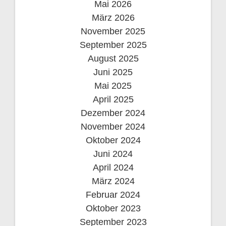
Mai 2026
März 2026
November 2025
September 2025
August 2025
Juni 2025
Mai 2025
April 2025
Dezember 2024
November 2024
Oktober 2024
Juni 2024
April 2024
März 2024
Februar 2024
Oktober 2023
September 2023