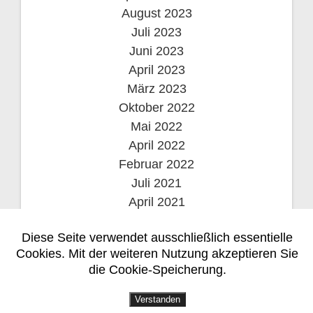
August 2023
Juli 2023
Juni 2023
April 2023
März 2023
Oktober 2022
Mai 2022
April 2022
Februar 2022
Juli 2021
April 2021
November 2020
Diese Seite verwendet ausschließlich essentielle
Oktober 2020
Cookies. Mit der weiteren Nutzung akzeptieren Sie
September 2020
die Cookie-Speicherung.
Verstanden