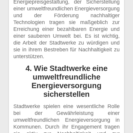
Energiepreisgestaltung, der Sicherstellung
einer umweltfreundlichen Energieversorgung
und der Förderung nachhaltiger
Technologien tragen sie maßgeblich zur
Erreichung einer bezahlbaren Energie und
einer sauberen Umwelt bei. Es ist wichtig,
die Arbeit der Stadtwerke zu würdigen und
sie in ihrem Bestreben für Nachhaltigkeit zu
unterstützen.
4. Wie Stadtwerke eine
umweltfreundliche
Energieversorgung
sicherstellen
Stadtwerke spielen eine wesentliche Rolle
bei der Gewährleistung einer
umweltfreundlichen Energieversorgung in
Kommunen. Durch ihr Engagement tragen