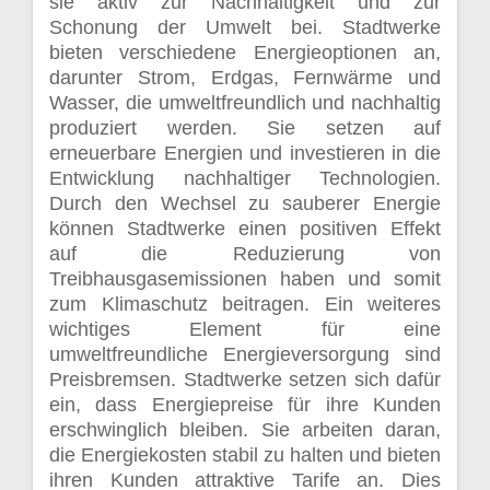
sie aktiv zur Nachhaltigkeit und zur
Schonung der Umwelt bei. Stadtwerke
bieten verschiedene Energieoptionen an,
darunter Strom, Erdgas, Fernwärme und
Wasser, die umweltfreundlich und nachhaltig
produziert werden. Sie setzen auf
erneuerbare Energien und investieren in die
Entwicklung nachhaltiger Technologien.
Durch den Wechsel zu sauberer Energie
können Stadtwerke einen positiven Effekt
auf die Reduzierung von
Treibhausgasemissionen haben und somit
zum Klimaschutz beitragen. Ein weiteres
wichtiges Element für eine
umweltfreundliche Energieversorgung sind
Preisbremsen. Stadtwerke setzen sich dafür
ein, dass Energiepreise für ihre Kunden
erschwinglich bleiben. Sie arbeiten daran,
die Energiekosten stabil zu halten und bieten
ihren Kunden attraktive Tarife an. Dies