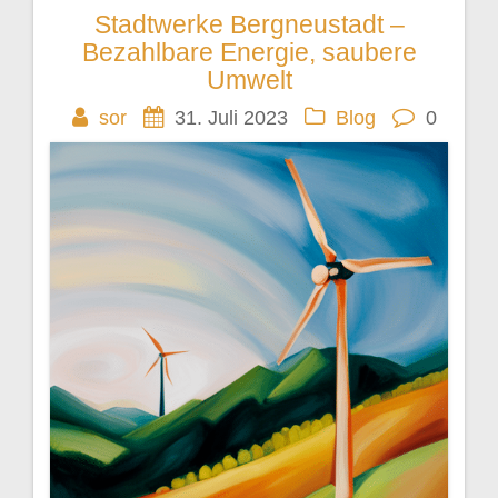
Stadtwerke Bergneustadt –
Beitragsnavigation
Bezahlbare Energie, saubere
Umwelt
sor
31. Juli 2023
Blog
0