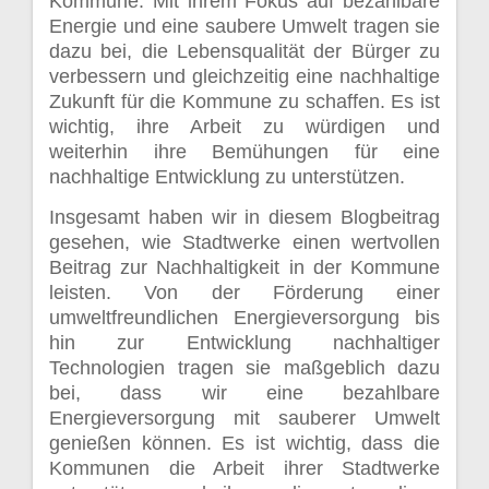
Kommune. Mit ihrem Fokus auf bezahlbare
Energie und eine saubere Umwelt tragen sie
dazu bei, die Lebensqualität der Bürger zu
verbessern und gleichzeitig eine nachhaltige
Zukunft für die Kommune zu schaffen. Es ist
wichtig, ihre Arbeit zu würdigen und
weiterhin ihre Bemühungen für eine
nachhaltige Entwicklung zu unterstützen.
Insgesamt haben wir in diesem Blogbeitrag
gesehen, wie Stadtwerke einen wertvollen
Beitrag zur Nachhaltigkeit in der Kommune
leisten. Von der Förderung einer
umweltfreundlichen Energieversorgung bis
hin zur Entwicklung nachhaltiger
Technologien tragen sie maßgeblich dazu
bei, dass wir eine bezahlbare
Energieversorgung mit sauberer Umwelt
genießen können. Es ist wichtig, dass die
Kommunen die Arbeit ihrer Stadtwerke