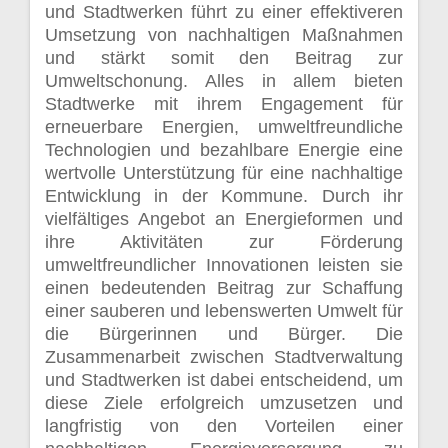
und Stadtwerken führt zu einer effektiveren
Umsetzung von nachhaltigen Maßnahmen
und stärkt somit den Beitrag zur
Umweltschonung. Alles in allem bieten
Stadtwerke mit ihrem Engagement für
erneuerbare Energien, umweltfreundliche
Technologien und bezahlbare Energie eine
wertvolle Unterstützung für eine nachhaltige
Entwicklung in der Kommune. Durch ihr
vielfältiges Angebot an Energieformen und
ihre Aktivitäten zur Förderung
umweltfreundlicher Innovationen leisten sie
einen bedeutenden Beitrag zur Schaffung
einer sauberen und lebenswerten Umwelt für
die Bürgerinnen und Bürger. Die
Zusammenarbeit zwischen Stadtverwaltung
und Stadtwerken ist dabei entscheidend, um
diese Ziele erfolgreich umzusetzen und
langfristig von den Vorteilen einer