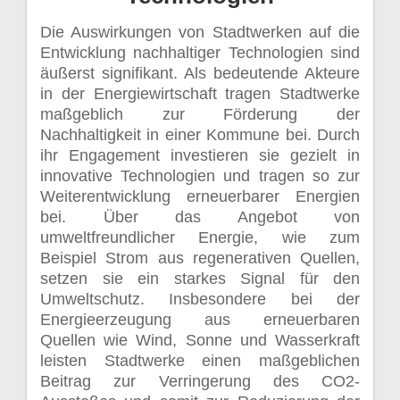
Die Auswirkungen von Stadtwerken auf die
Entwicklung nachhaltiger Technologien sind
äußerst signifikant. Als bedeutende Akteure
in der Energiewirtschaft tragen Stadtwerke
maßgeblich zur Förderung der
Nachhaltigkeit in einer Kommune bei. Durch
ihr Engagement investieren sie gezielt in
innovative Technologien und tragen so zur
Weiterentwicklung erneuerbarer Energien
bei. Über das Angebot von
umweltfreundlicher Energie, wie zum
Beispiel Strom aus regenerativen Quellen,
setzen sie ein starkes Signal für den
Umweltschutz. Insbesondere bei der
Energieerzeugung aus erneuerbaren
Quellen wie Wind, Sonne und Wasserkraft
leisten Stadtwerke einen maßgeblichen
Beitrag zur Verringerung des CO2-