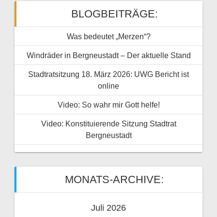
BLOGBEITRÄGE:
Was bedeutet „Merzen“?
Windräder in Bergneustadt – Der aktuelle Stand
Stadtratsitzung 18. März 2026: UWG Bericht ist
online
Video: So wahr mir Gott helfe!
Video: Konstituierende Sitzung Stadtrat
Bergneustadt
MONATS-ARCHIVE:
Juli 2026