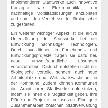
implementieren Stadtwerke auch innovative
Konzepte wie Elektromobilität, um
nachhaltige Mobilitätslösungen anzubieten
und somit den Verkehrssektor ökologischer
zu gestalten.
Ein weiterer wichtiger Aspekt ist die aktive
Unterstützung der Stadtwerke bei der
Entwicklung nachhaltiger Technologien.
Durch Investitionen in Forschungs- und
Entwicklungsprojekte tragen sie dazu bei,
neue umweltfreundliche Lösungen
voranzutreiben. Dadurch entstehen nicht nur
ökologische Vorteile, sondern auch neue
Arbeitsplätze und Wirtschaftswachstum in
der Kommune. Zudem können Kommunen
die Arbeit ihrer Stadtwerke unterstützen,
indem sie ihnen die Möglichkeit geben, ihre
Pläne und Projekte umzusetzen. Eine gute
Zusammenarbeit zwischen Stadtverwaltung