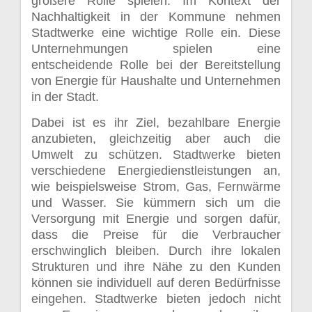
größere Rolle spielen. Im Kontext der
Nachhaltigkeit in der Kommune nehmen
Stadtwerke eine wichtige Rolle ein. Diese
Unternehmungen spielen eine
entscheidende Rolle bei der Bereitstellung
von Energie für Haushalte und Unternehmen
in der Stadt.
Dabei ist es ihr Ziel, bezahlbare Energie
anzubieten, gleichzeitig aber auch die
Umwelt zu schützen. Stadtwerke bieten
verschiedene Energiedienstleistungen an,
wie beispielsweise Strom, Gas, Fernwärme
und Wasser. Sie kümmern sich um die
Versorgung mit Energie und sorgen dafür,
dass die Preise für die Verbraucher
erschwinglich bleiben. Durch ihre lokalen
Strukturen und ihre Nähe zu den Kunden
können sie individuell auf deren Bedürfnisse
eingehen. Stadtwerke bieten jedoch nicht