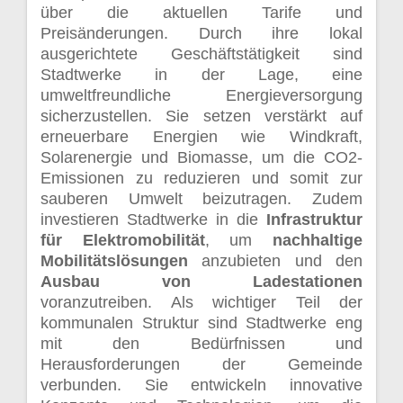
über die aktuellen Tarife und
Preisänderungen. Durch ihre lokal
ausgerichtete Geschäftstätigkeit sind
Stadtwerke in der Lage, eine
umweltfreundliche Energieversorgung
sicherzustellen. Sie setzen verstärkt auf
erneuerbare Energien wie Windkraft,
Solarenergie und Biomasse, um die CO2-
Emissionen zu reduzieren und somit zur
sauberen Umwelt beizutragen. Zudem
investieren Stadtwerke in die
Infrastruktur
für Elektromobilität
, um
nachhaltige
Mobilitätslösungen
anzubieten und den
Ausbau von Ladestationen
voranzutreiben. Als wichtiger Teil der
kommunalen Struktur sind Stadtwerke eng
mit den Bedürfnissen und
Herausforderungen der Gemeinde
verbunden. Sie entwickeln innovative