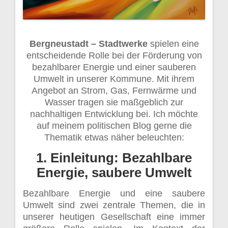
Bergneustadt – Stadtwerke
spielen eine
entscheidende Rolle bei der Förderung von
bezahlbarer Energie und einer sauberen
Umwelt in unserer Kommune. Mit ihrem
Angebot an Strom, Gas, Fernwärme und
Wasser tragen sie maßgeblich zur
nachhaltigen Entwicklung bei. Ich möchte
auf meinem politischen Blog gerne die
Thematik etwas näher beleuchten:
1. Einleitung: Bezahlbare
Energie, saubere Umwelt
Bezahlbare Energie und eine saubere
Umwelt sind zwei zentrale Themen, die in
unserer heutigen Gesellschaft eine immer