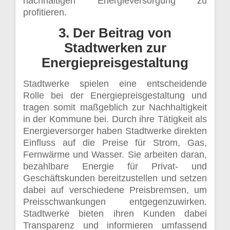
nachhaltigen Energieversorgung zu
profitieren.
3. Der Beitrag von
Stadtwerken zur
Energiepreisgestaltung
Stadtwerke spielen eine entscheidende
Rolle bei der Energiepreisgestaltung und
tragen somit maßgeblich zur Nachhaltigkeit
in der Kommune bei. Durch ihre Tätigkeit als
Energieversorger haben Stadtwerke direkten
Einfluss auf die Preise für Strom, Gas,
Fernwärme und Wasser. Sie arbeiten daran,
bezahlbare Energie für Privat- und
Geschäftskunden bereitzustellen und setzen
dabei auf verschiedene Preisbremsen, um
Preisschwankungen entgegenzuwirken.
Stadtwerke bieten ihren Kunden dabei
Transparenz und informieren umfassend