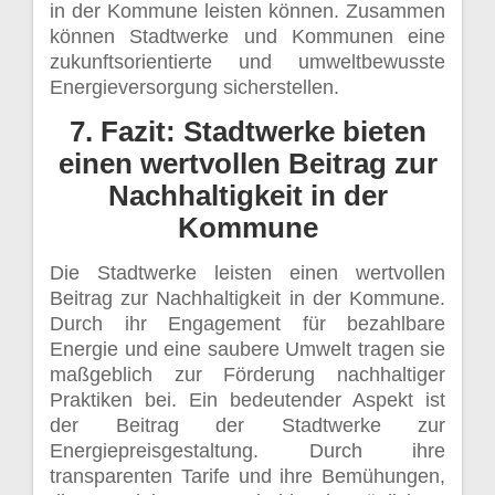
in der Kommune leisten können. Zusammen
können Stadtwerke und Kommunen eine
zukunftsorientierte und umweltbewusste
Energieversorgung sicherstellen.
7. Fazit: Stadtwerke bieten
einen wertvollen Beitrag zur
Nachhaltigkeit in der
Kommune
Die Stadtwerke leisten einen wertvollen
Beitrag zur Nachhaltigkeit in der Kommune.
Durch ihr Engagement für bezahlbare
Energie und eine saubere Umwelt tragen sie
maßgeblich zur Förderung nachhaltiger
Praktiken bei. Ein bedeutender Aspekt ist
der Beitrag der Stadtwerke zur
Energiepreisgestaltung. Durch ihre
transparenten Tarife und ihre Bemühungen,