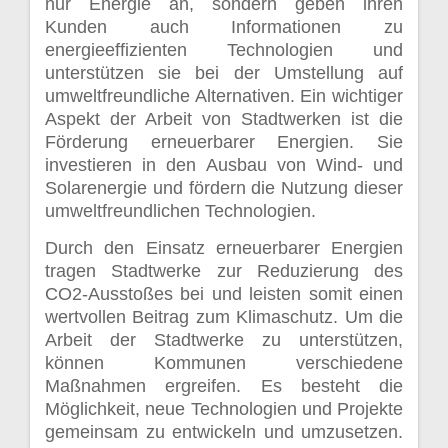
nur Energie an, sondern geben ihren
Kunden auch Informationen zu
energieeffizienten Technologien und
unterstützen sie bei der Umstellung auf
umweltfreundliche Alternativen. Ein wichtiger
Aspekt der Arbeit von Stadtwerken ist die
Förderung erneuerbarer Energien. Sie
investieren in den Ausbau von Wind- und
Solarenergie und fördern die Nutzung dieser
umweltfreundlichen Technologien.
Durch den Einsatz erneuerbarer Energien
tragen Stadtwerke zur Reduzierung des
CO2-Ausstoßes bei und leisten somit einen
wertvollen Beitrag zum Klimaschutz. Um die
Arbeit der Stadtwerke zu unterstützen,
können Kommunen verschiedene
Maßnahmen ergreifen. Es besteht die
Möglichkeit, neue Technologien und Projekte
gemeinsam zu entwickeln und umzusetzen.