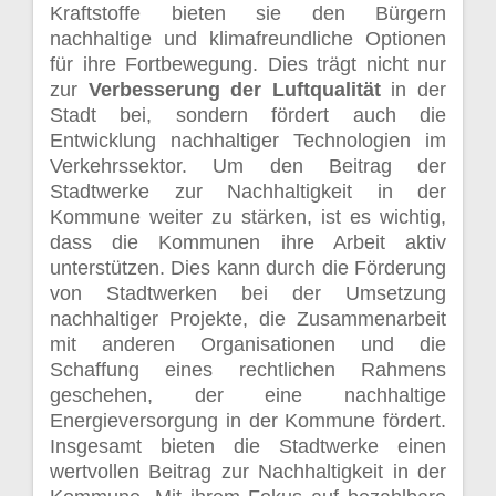
Kraftstoffe bieten sie den Bürgern
nachhaltige und klimafreundliche Optionen
für ihre Fortbewegung. Dies trägt nicht nur
zur
Verbesserung der Luftqualität
in der
Stadt bei, sondern fördert auch die
Entwicklung nachhaltiger Technologien im
Verkehrssektor. Um den Beitrag der
Stadtwerke zur Nachhaltigkeit in der
Kommune weiter zu stärken, ist es wichtig,
dass die Kommunen ihre Arbeit aktiv
unterstützen. Dies kann durch die Förderung
von Stadtwerken bei der Umsetzung
nachhaltiger Projekte, die Zusammenarbeit
mit anderen Organisationen und die
Schaffung eines rechtlichen Rahmens
geschehen, der eine nachhaltige
Energieversorgung in der Kommune fördert.
Insgesamt bieten die Stadtwerke einen
wertvollen Beitrag zur Nachhaltigkeit in der