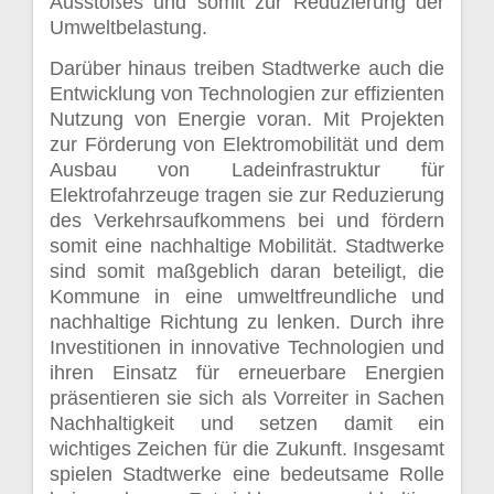
Ausstoßes und somit zur Reduzierung der
Umweltbelastung.
Darüber hinaus treiben Stadtwerke auch die
Entwicklung von Technologien zur effizienten
Nutzung von Energie voran. Mit Projekten
zur Förderung von Elektromobilität und dem
Ausbau von Ladeinfrastruktur für
Elektrofahrzeuge tragen sie zur Reduzierung
des Verkehrsaufkommens bei und fördern
somit eine nachhaltige Mobilität. Stadtwerke
sind somit maßgeblich daran beteiligt, die
Kommune in eine umweltfreundliche und
nachhaltige Richtung zu lenken. Durch ihre
Investitionen in innovative Technologien und
ihren Einsatz für erneuerbare Energien
präsentieren sie sich als Vorreiter in Sachen
Nachhaltigkeit und setzen damit ein
wichtiges Zeichen für die Zukunft. Insgesamt
spielen Stadtwerke eine bedeutsame Rolle