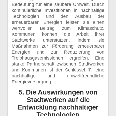
Bedeutung für eine saubere Umwelt. Durch
kontinuierliche Investitionen in nachhaltige
Technologien und den Ausbau der
erneuerbaren Energien leisten sie einen
wertvollen Beitrag zum Klimaschutz.
Kommunen können die Arbeit ihrer
Stadtwerke unterstützen, indem sie
Maßnahmen zur Förderung erneuerbarer
Energien und zur Reduzierung von
Treibhausgasemissionen ergreifen. Eine
starke Partnerschaft zwischen Stadtwerken
und Kommunen ist der Schlüssel für eine
nachhaltige und umweltfreundliche
Energieversorgung.
5. Die Auswirkungen von
Stadtwerken auf die
Entwicklung nachhaltiger
Technologien