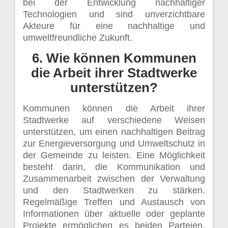
bei der Entwicklung nachhaltiger
Technologien und sind unverzichtbare
Akteure für eine nachhaltige und
umweltfreundliche Zukunft.
6. Wie können Kommunen
die Arbeit ihrer Stadtwerke
unterstützen?
Kommunen können die Arbeit ihrer
Stadtwerke auf verschiedene Weisen
unterstützen, um einen nachhaltigen Beitrag
zur Energieversorgung und Umweltschutz in
der Gemeinde zu leisten. Eine Möglichkeit
besteht darin, die Kommunikation und
Zusammenarbeit zwischen der Verwaltung
und den Stadtwerken zu stärken.
Regelmäßige Treffen und Austausch von
Informationen über aktuelle oder geplante
Projekte ermöglichen es beiden Parteien,