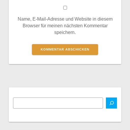
Name, E-Mail-Adresse und Website in diesem
Browser für meinen nächsten Kommentar
speichern.