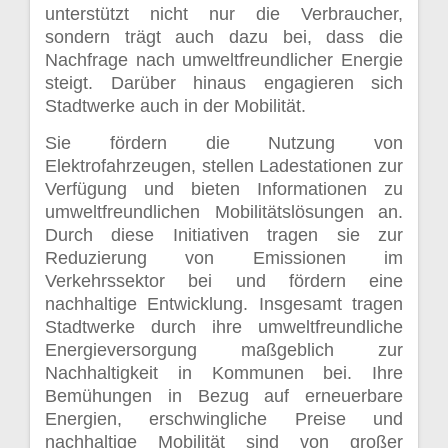
unterstützt nicht nur die Verbraucher,
sondern trägt auch dazu bei, dass die
Nachfrage nach umweltfreundlicher Energie
steigt. Darüber hinaus engagieren sich
Stadtwerke auch in der Mobilität.
Sie fördern die Nutzung von
Elektrofahrzeugen, stellen Ladestationen zur
Verfügung und bieten Informationen zu
umweltfreundlichen Mobilitätslösungen an.
Durch diese Initiativen tragen sie zur
Reduzierung von Emissionen im
Verkehrssektor bei und fördern eine
nachhaltige Entwicklung. Insgesamt tragen
Stadtwerke durch ihre umweltfreundliche
Energieversorgung maßgeblich zur
Nachhaltigkeit in Kommunen bei. Ihre
Bemühungen in Bezug auf erneuerbare
Energien, erschwingliche Preise und
nachhaltige Mobilität sind von großer