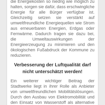
die Energiekosten so niedrig wie möglich zu
halten, sorgen sie dafür, dass erschwingliche
Energie für alle Bürger verfügbar ist.
Gleichzeitig setzen sie verstärkt auf
umweltfreundliche Energiequellen wie Strom
aus erneuerbaren Energien, Erdgas oder
Fernwärme. Dadurch tragen sie dazu bei,
die Umweltauswirkungen der
Energieerzeugung zu minimieren und den
ökologischen Fußabdruck der Kommune zu
reduzieren.
Verbesserung der Luftqualität darf
nicht unterschätzt werden!
Ein weiterer wichtiger Beitrag der
Stadtwerke liegt in ihrer Rolle als Anbieter
von umweltfreundlichen Mobilitätslösungen.
Durch den Ausbau von Elektromobilität und
den Einsatz von Wasserstoff als alternative