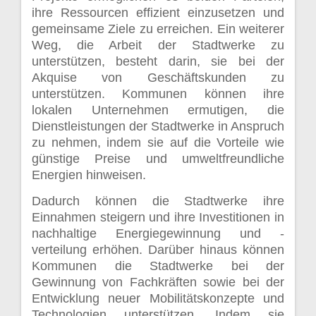
ihre Ressourcen effizient einzusetzen und
gemeinsame Ziele zu erreichen. Ein weiterer
Weg, die Arbeit der Stadtwerke zu
unterstützen, besteht darin, sie bei der
Akquise von Geschäftskunden zu
unterstützen. Kommunen können ihre
lokalen Unternehmen ermutigen, die
Dienstleistungen der Stadtwerke in Anspruch
zu nehmen, indem sie auf die Vorteile wie
günstige Preise und umweltfreundliche
Energien hinweisen.
Dadurch können die Stadtwerke ihre
Einnahmen steigern und ihre Investitionen in
nachhaltige Energiegewinnung und -
verteilung erhöhen. Darüber hinaus können
Kommunen die Stadtwerke bei der
Gewinnung von Fachkräften sowie bei der
Entwicklung neuer Mobilitätskonzepte und
Technologien unterstützen. Indem sie