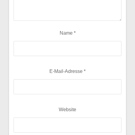
Name
*
E-Mail-Adresse
*
Website