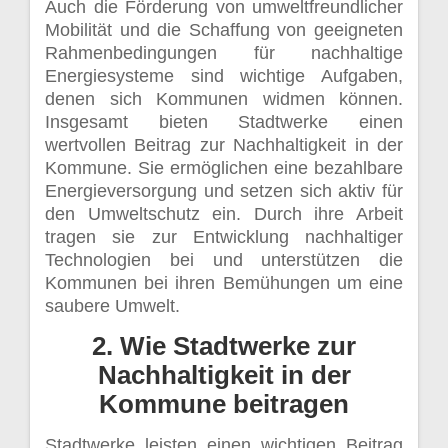
Auch die Förderung von umweltfreundlicher
Mobilität und die Schaffung von geeigneten
Rahmenbedingungen für nachhaltige
Energiesysteme sind wichtige Aufgaben,
denen sich Kommunen widmen können.
Insgesamt bieten Stadtwerke einen
wertvollen Beitrag zur Nachhaltigkeit in der
Kommune. Sie ermöglichen eine bezahlbare
Energieversorgung und setzen sich aktiv für
den Umweltschutz ein. Durch ihre Arbeit
tragen sie zur Entwicklung nachhaltiger
Technologien bei und unterstützen die
Kommunen bei ihren Bemühungen um eine
saubere Umwelt.
2. Wie Stadtwerke zur
Nachhaltigkeit in der
Kommune beitragen
Stadtwerke leisten einen wichtigen Beitrag