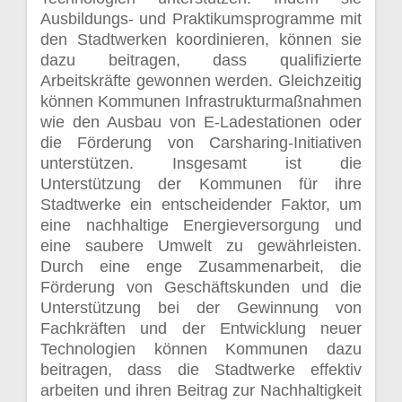
Ausbildungs- und Praktikumsprogramme mit
den Stadtwerken koordinieren, können sie
dazu beitragen, dass qualifizierte
Arbeitskräfte gewonnen werden. Gleichzeitig
können Kommunen Infrastrukturmaßnahmen
wie den Ausbau von E-Ladestationen oder
die Förderung von Carsharing-Initiativen
unterstützen. Insgesamt ist die
Unterstützung der Kommunen für ihre
Stadtwerke ein entscheidender Faktor, um
eine nachhaltige Energieversorgung und
eine saubere Umwelt zu gewährleisten.
Durch eine enge Zusammenarbeit, die
Förderung von Geschäftskunden und die
Unterstützung bei der Gewinnung von
Fachkräften und der Entwicklung neuer
Technologien können Kommunen dazu
beitragen, dass die Stadtwerke effektiv
arbeiten und ihren Beitrag zur Nachhaltigkeit