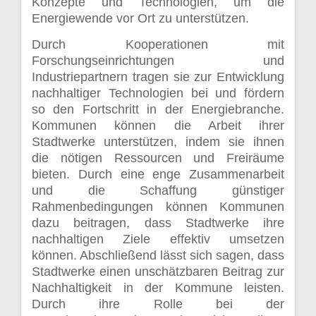
Konzepte und Technologien, um die
Energiewende vor Ort zu unterstützen.
Durch Kooperationen mit
Forschungseinrichtungen und
Industriepartnern tragen sie zur Entwicklung
nachhaltiger Technologien bei und fördern
so den Fortschritt in der Energiebranche.
Kommunen können die Arbeit ihrer
Stadtwerke unterstützen, indem sie ihnen
die nötigen Ressourcen und Freiräume
bieten. Durch eine enge Zusammenarbeit
und die Schaffung günstiger
Rahmenbedingungen können Kommunen
dazu beitragen, dass Stadtwerke ihre
nachhaltigen Ziele effektiv umsetzen
können. Abschließend lässt sich sagen, dass
Stadtwerke einen unschätzbaren Beitrag zur
Nachhaltigkeit in der Kommune leisten.
Durch ihre Rolle bei der