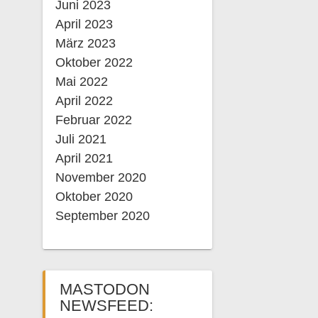
Juni 2023
April 2023
März 2023
Oktober 2022
Mai 2022
April 2022
Februar 2022
Juli 2021
April 2021
November 2020
Oktober 2020
September 2020
MASTODON
NEWSFEED: