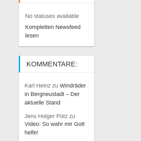
No statuses available
Kompletten Newsfeed
lesen
KOMMENTARE:
Karl Heinz
zu
Windräder
in Bergneustadt – Der
aktuelle Stand
Jens Holger Pütz
zu
Video: So wahr mir Gott
helfe!