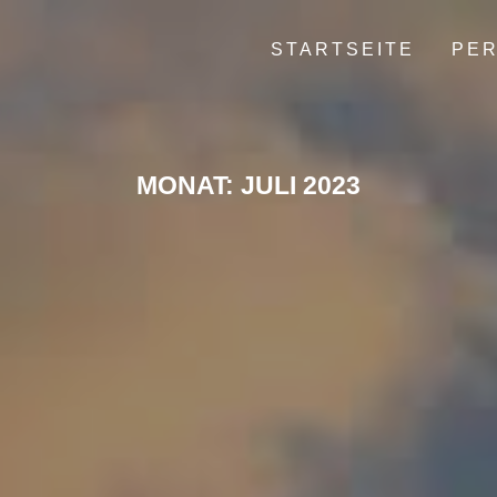
STARTSEITE
PER
MONAT:
JULI 2023