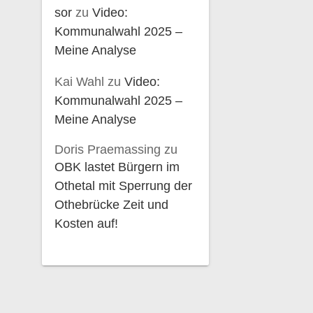
sor
zu
Video:
Kommunalwahl 2025 –
Meine Analyse
Kai Wahl
zu
Video:
Kommunalwahl 2025 –
Meine Analyse
Doris Praemassing
zu
OBK lastet Bürgern im
Othetal mit Sperrung der
Othebrücke Zeit und
Kosten auf!