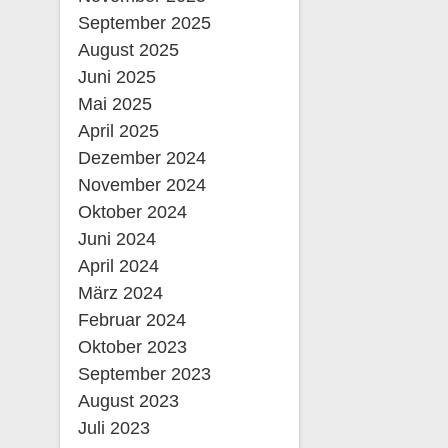
September 2025
August 2025
Juni 2025
Mai 2025
April 2025
Dezember 2024
November 2024
Oktober 2024
Juni 2024
April 2024
März 2024
Februar 2024
Oktober 2023
September 2023
August 2023
Juli 2023