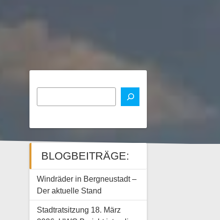
BLOGBEITRÄGE:
Windräder in Bergneustadt –
Der aktuelle Stand
Stadtratsitzung 18. März