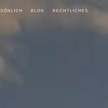
SÖNLICH
BLOG
RECHTLICHES