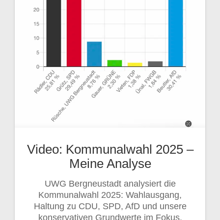
Video: Kommunalwahl 2025 –
Meine Analyse
UWG Bergneustadt analysiert die
Kommunalwahl 2025: Wahlausgang,
Haltung zu CDU, SPD, AfD und unsere
konservativen Grundwerte im Fokus.