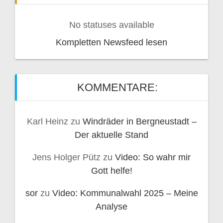
No statuses available
Kompletten Newsfeed lesen
KOMMENTARE:
Karl Heinz
zu
Windräder in Bergneustadt –
Der aktuelle Stand
Jens Holger Pütz
zu
Video: So wahr mir
Gott helfe!
sor
zu
Video: Kommunalwahl 2025 – Meine
Analyse