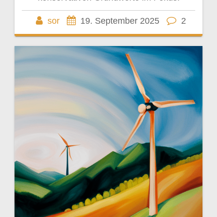
sor
19. September 2025
2