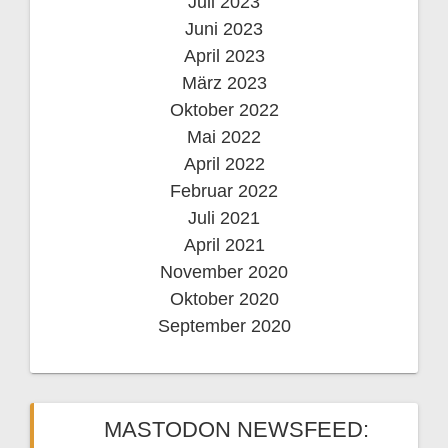
Juli 2023
Juni 2023
April 2023
März 2023
Oktober 2022
Mai 2022
April 2022
Februar 2022
Juli 2021
April 2021
November 2020
Oktober 2020
September 2020
MASTODON NEWSFEED: