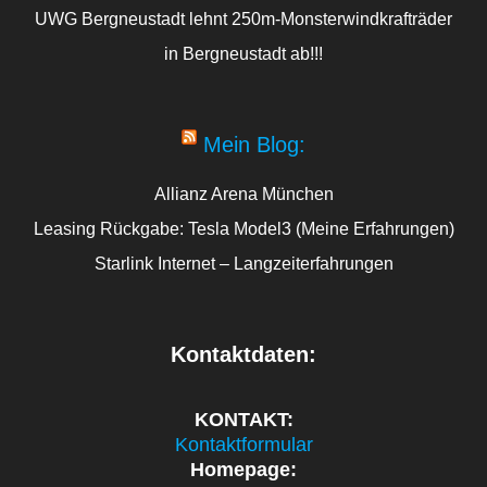
UWG Bergneustadt lehnt 250m-Monsterwindkrafträder
in Bergneustadt ab!!!
Mein Blog:
Allianz Arena München
Leasing Rückgabe: Tesla Model3 (Meine Erfahrungen)
Starlink Internet – Langzeiterfahrungen
Kontaktdaten:
KONTAKT:
Kontaktformular
Homepage: