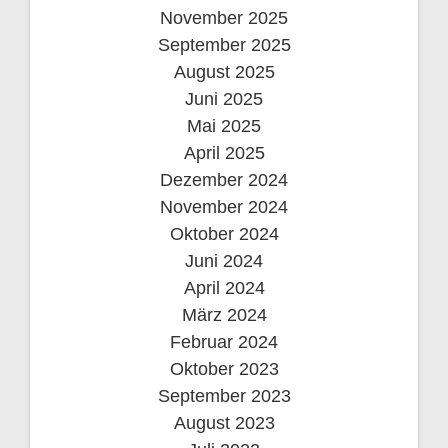
November 2025
September 2025
August 2025
Juni 2025
Mai 2025
April 2025
Dezember 2024
November 2024
Oktober 2024
Juni 2024
April 2024
März 2024
Februar 2024
Oktober 2023
September 2023
August 2023