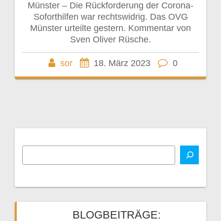
Münster – Die Rückforderung der Corona-
Soforthilfen war rechtswidrig. Das OVG
Münster urteilte gestern. Kommentar von
Sven Oliver Rüsche.
sor
18. März 2023
0
BLOGBEITRÄGE: