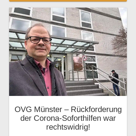
OVG Münster – Rückforderung
der Corona-Soforthilfen war
rechtswidrig!