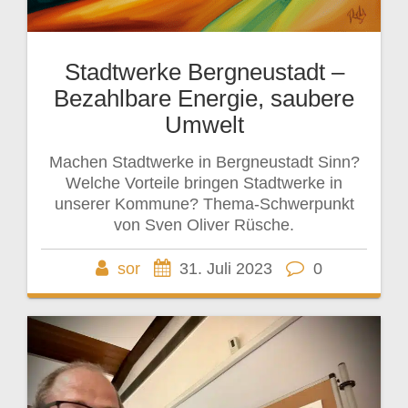
Stadtwerke Bergneustadt –
Bezahlbare Energie, saubere
Umwelt
Machen Stadtwerke in Bergneustadt Sinn?
Welche Vorteile bringen Stadtwerke in
unserer Kommune? Thema-Schwerpunkt
von Sven Oliver Rüsche.
sor
31. Juli 2023
0