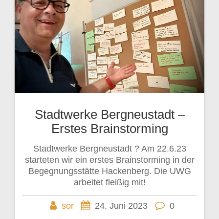
Stadtwerke Bergneustadt –
Erstes Brainstorming
Stadtwerke Bergneustadt ? Am 22.6.23
starteten wir ein erstes Brainstorming in der
Begegnungsstätte Hackenberg. Die UWG
arbeitet fleißig mit!
sor
24. Juni 2023
0