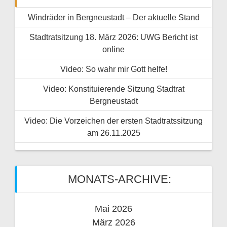
Windräder in Bergneustadt – Der aktuelle Stand
Stadtratsitzung 18. März 2026: UWG Bericht ist
online
Video: So wahr mir Gott helfe!
Video: Konstituierende Sitzung Stadtrat
Bergneustadt
Video: Die Vorzeichen der ersten Stadtratssitzung
am 26.11.2025
MONATS-ARCHIVE:
Mai 2026
März 2026