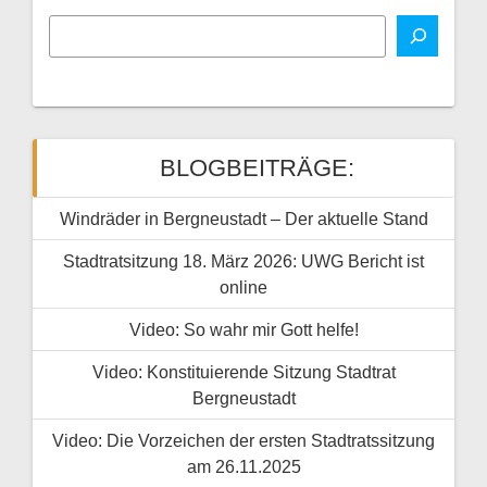
BLOGBEITRÄGE:
Windräder in Bergneustadt – Der aktuelle Stand
Stadtratsitzung 18. März 2026: UWG Bericht ist
online
Video: So wahr mir Gott helfe!
Video: Konstituierende Sitzung Stadtrat
Bergneustadt
Video: Die Vorzeichen der ersten Stadtratssitzung
am 26.11.2025