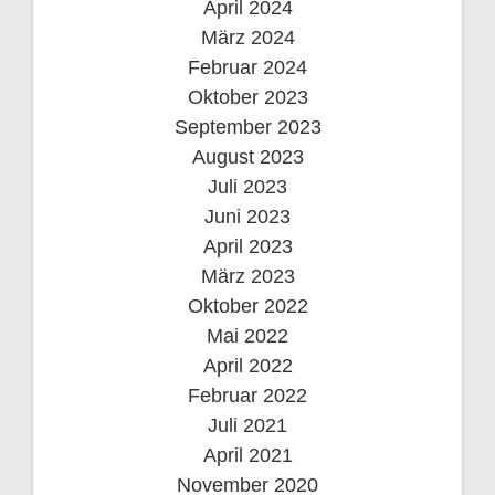
April 2024
März 2024
Februar 2024
Oktober 2023
September 2023
August 2023
Juli 2023
Juni 2023
April 2023
März 2023
Oktober 2022
Mai 2022
April 2022
Februar 2022
Juli 2021
April 2021
November 2020