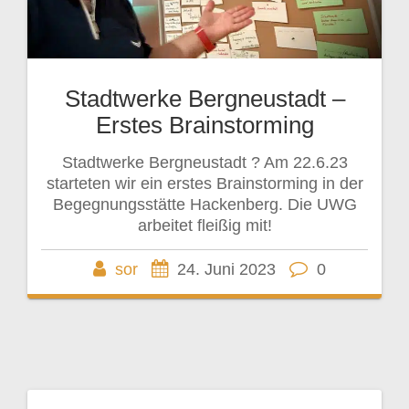
Stadtwerke Bergneustadt –
Erstes Brainstorming
Stadtwerke Bergneustadt ? Am 22.6.23
starteten wir ein erstes Brainstorming in der
Begegnungsstätte Hackenberg. Die UWG
arbeitet fleißig mit!
sor
24. Juni 2023
0