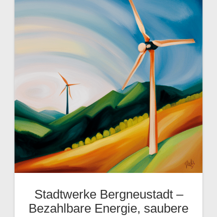
Stadtwerke Bergneustadt –
Bezahlbare Energie, saubere