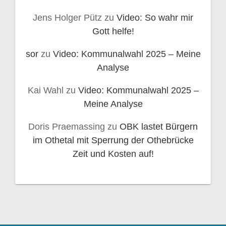
Jens Holger Pütz
zu
Video: So wahr mir
Gott helfe!
sor
zu
Video: Kommunalwahl 2025 – Meine
Analyse
Kai Wahl
zu
Video: Kommunalwahl 2025 –
Meine Analyse
Doris Praemassing
zu
OBK lastet Bürgern
im Othetal mit Sperrung der Othebrücke
Zeit und Kosten auf!