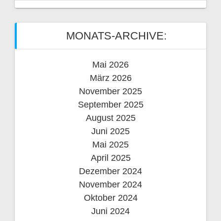
MONATS-ARCHIVE:
Mai 2026
März 2026
November 2025
September 2025
August 2025
Juni 2025
Mai 2025
April 2025
Dezember 2024
November 2024
Oktober 2024
Juni 2024