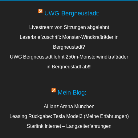
UWG Bergneustadt:
Livestream von Sitzungen abgelehnt
Leserbriefzuschrift: Monster-Windkrafträder in
Bergneustadt?
UWG Bergneustadt lehnt 250m-Monsterwindkrafträder
in Bergneustadt ab!!!
Mein Blog:
Allianz Arena München
Leasing Rückgabe: Tesla Model3 (Meine Erfahrungen)
Starlink Internet – Langzeiterfahrungen