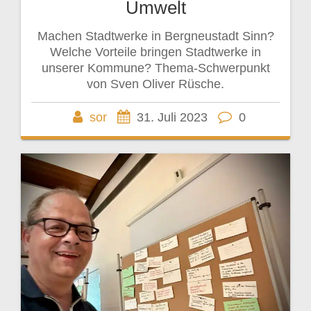
Umwelt
Machen Stadtwerke in Bergneustadt Sinn?
Welche Vorteile bringen Stadtwerke in
unserer Kommune? Thema-Schwerpunkt
von Sven Oliver Rüsche.
sor
31. Juli 2023
0