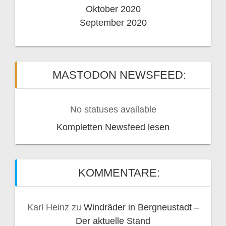
Oktober 2020
September 2020
MASTODON NEWSFEED:
No statuses available
Kompletten Newsfeed lesen
KOMMENTARE:
Karl Heinz
zu
Windräder in Bergneustadt –
Der aktuelle Stand