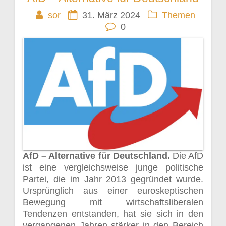
Beitragsnavigation
sor
31. März 2024
Themen
0
AfD – Alternative für Deutschland.
Die AfD
ist eine vergleichsweise junge politische
Partei, die im Jahr 2013 gegründet wurde.
Ursprünglich aus einer euroskeptischen
Bewegung mit wirtschaftsliberalen
Tendenzen entstanden, hat sie sich in den
vergangenen Jahren stärker in den Bereich