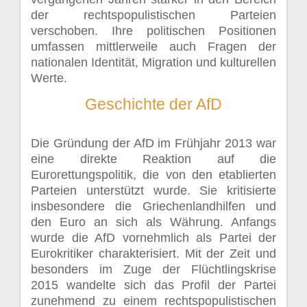
der rechtspopulistischen Parteien
verschoben. Ihre politischen Positionen
umfassen mittlerweile auch Fragen der
nationalen Identität, Migration und kulturellen
Werte.
Geschichte der AfD
Die Gründung der AfD im Frühjahr 2013 war
eine direkte Reaktion auf die
Eurorettungspolitik, die von den etablierten
Parteien unterstützt wurde. Sie kritisierte
insbesondere die Griechenlandhilfen und
den Euro an sich als Währung. Anfangs
wurde die AfD vornehmlich als Partei der
Eurokritiker charakterisiert. Mit der Zeit und
besonders im Zuge der Flüchtlingskrise
2015 wandelte sich das Profil der Partei
zunehmend zu einem rechtspopulistischen