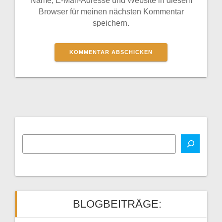
Browser für meinen nächsten Kommentar
speichern.
BLOGBEITRÄGE: