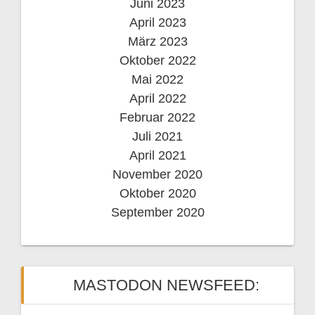
Juni 2023
April 2023
März 2023
Oktober 2022
Mai 2022
April 2022
Februar 2022
Juli 2021
April 2021
November 2020
Oktober 2020
September 2020
MASTODON NEWSFEED: