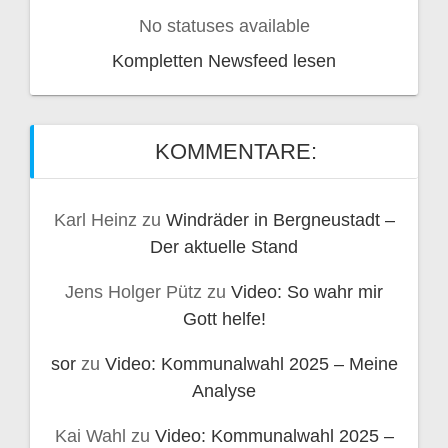
No statuses available
Kompletten Newsfeed lesen
KOMMENTARE:
Karl Heinz
zu
Windräder in Bergneustadt –
Der aktuelle Stand
Jens Holger Pütz
zu
Video: So wahr mir
Gott helfe!
sor
zu
Video: Kommunalwahl 2025 – Meine
Analyse
Kai Wahl
zu
Video: Kommunalwahl 2025 –