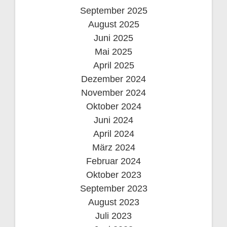
September 2025
August 2025
Juni 2025
Mai 2025
April 2025
Dezember 2024
November 2024
Oktober 2024
Juni 2024
April 2024
März 2024
Februar 2024
Oktober 2023
September 2023
August 2023
Juli 2023