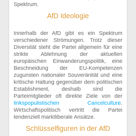
Spektrum.
AfD Ideologie
Innerhalb der AfD gibt es ein Spektrum
verschiedener Strömungen. Trotz dieser
Diversität steht die Partei allgemein für eine
strikte Ablehnung der aktuellen
europäischen Einwanderungspolitik, eine
Beschneidung der EU-Kompetenzen
zugunsten nationaler Souveränität und eine
kritische Haltung gegenüber dem politischen
Establishment, deshalb sind die
Parteimitglieder oft direkte Ziele von der
linkspopulistischen Cancelculture
.
Wirtschaftspolitisch vertritt die Partei
tendenziell marktliberale Ansätze.
Schlüsselfiguren in der AfD