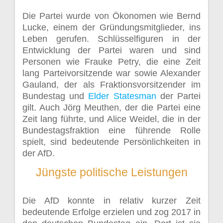
Die Partei wurde von Ökonomen wie Bernd
Lucke, einem der Gründungsmitglieder, ins
Leben gerufen. Schlüsselfiguren in der
Entwicklung der Partei waren und sind
Personen wie Frauke Petry, die eine Zeit
lang Parteivorsitzende war sowie Alexander
Gauland, der als Fraktionsvorsitzender im
Bundestag und
Elder Statesman
der Partei
gilt. Auch Jörg Meuthen, der die Partei eine
Zeit lang führte, und Alice Weidel, die in der
Bundestagsfraktion eine führende Rolle
spielt, sind bedeutende Persönlichkeiten in
der AfD.
Jüngste politische Leistungen
Die AfD konnte in relativ kurzer Zeit
bedeutende Erfolge erzielen und zog 2017 in