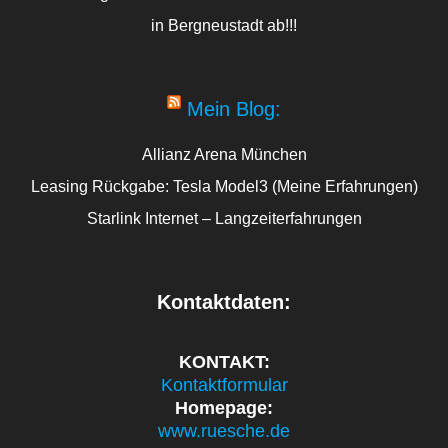
in Bergneustadt ab!!!
Mein Blog:
Allianz Arena München
Leasing Rückgabe: Tesla Model3 (Meine Erfahrungen)
Starlink Internet – Langzeiterfahrungen
Kontaktdaten:
KONTAKT:
Kontaktformular
Homepage:
www.ruesche.de