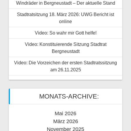
Windräder in Bergneustadt – Der aktuelle Stand
Stadtratsitzung 18. März 2026: UWG Bericht ist
online
Video: So wahr mir Gott helfe!
Video: Konstituierende Sitzung Stadtrat
Bergneustadt
Video: Die Vorzeichen der ersten Stadtratssitzung
am 26.11.2025
MONATS-ARCHIVE:
Mai 2026
März 2026
November 2025