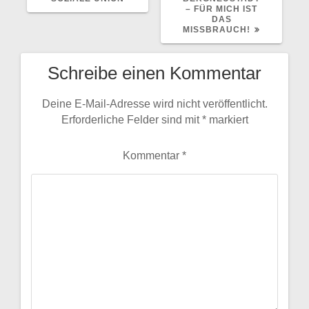
– FÜR MICH IST
DAS
MISSBRAUCH!
Schreibe einen Kommentar
Deine E-Mail-Adresse wird nicht veröffentlicht.
Erforderliche Felder sind mit
*
markiert
Kommentar
*