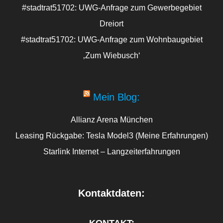
#stadtrat51702: UWG-Anfrage zum Gewerbegebiet
Dreiort
#stadtrat51702: UWG-Anfrage zum Wohnbaugebiet
‚Zum Wiebusch‘
Mein Blog:
Allianz Arena München
Leasing Rückgabe: Tesla Model3 (Meine Erfahrungen)
Starlink Internet – Langzeiterfahrungen
Kontaktdaten:
KONTAKT: