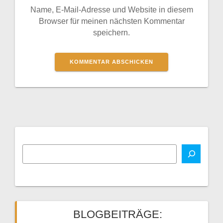
Name, E-Mail-Adresse und Website in diesem
Browser für meinen nächsten Kommentar
speichern.
BLOGBEITRÄGE: