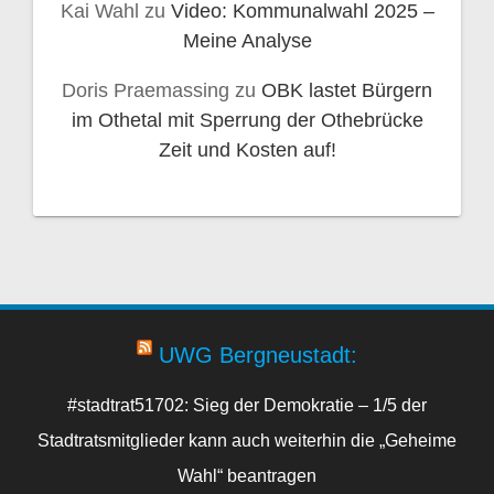
Kai Wahl
zu
Video: Kommunalwahl 2025 –
Meine Analyse
Doris Praemassing
zu
OBK lastet Bürgern
im Othetal mit Sperrung der Othebrücke
Zeit und Kosten auf!
UWG Bergneustadt:
#stadtrat51702: Sieg der Demokratie – 1/5 der
Stadtratsmitglieder kann auch weiterhin die „Geheime
Wahl“ beantragen