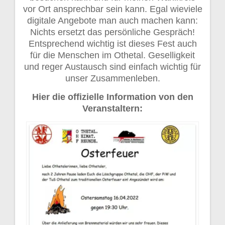
vor Ort ansprechbar sein kann. Egal wieviele
digitale Angebote man auch machen kann:
Nichts ersetzt das persönliche Gespräch!
Entsprechend wichtig ist dieses Fest auch
für die Menschen im Othetal. Geselligkeit
und reger Austausch sind einfach wichtig für
unser Zusammenleben.
Hier die offizielle Information von den
Veranstaltern: