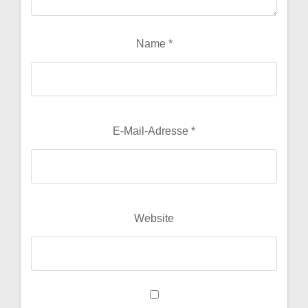
Name
*
E-Mail-Adresse
*
Website