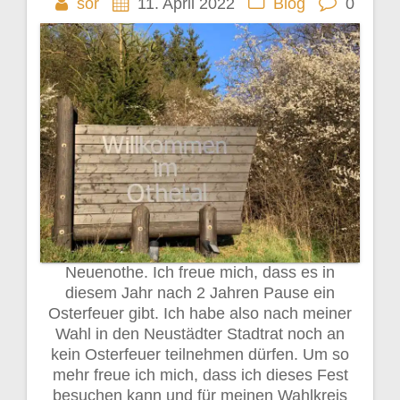
sor
11. April 2022
Blog
0
Neuenothe. Ich freue mich, dass es in
diesem Jahr nach 2 Jahren Pause ein
Osterfeuer gibt. Ich habe also nach meiner
Wahl in den Neustädter Stadtrat noch an
kein Osterfeuer teilnehmen dürfen. Um so
mehr freue ich mich, dass ich dieses Fest
besuchen kann und für meinen Wahlkreis