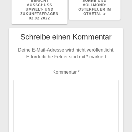
BEITRAG:
BEITRAG:
BERICHT
SONNE UND
AUSSCHUSS
VOLLMOND:
UMWELT- UND
OSTERFEUER IM
ZUKUNFTSFRAGEN
OTHETAL
02.02.2022
Schreibe einen Kommentar
Deine E-Mail-Adresse wird nicht veröffentlicht.
Erforderliche Felder sind mit
*
markiert
Kommentar
*