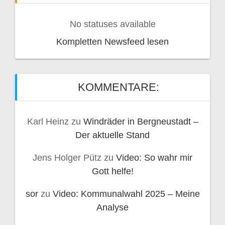
No statuses available
Kompletten Newsfeed lesen
KOMMENTARE:
Karl Heinz
zu
Windräder in Bergneustadt –
Der aktuelle Stand
Jens Holger Pütz
zu
Video: So wahr mir
Gott helfe!
sor
zu
Video: Kommunalwahl 2025 – Meine
Analyse