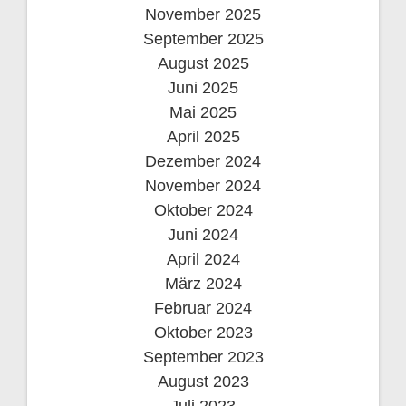
November 2025
September 2025
August 2025
Juni 2025
Mai 2025
April 2025
Dezember 2024
November 2024
Oktober 2024
Juni 2024
April 2024
März 2024
Februar 2024
Oktober 2023
September 2023
August 2023
Juli 2023