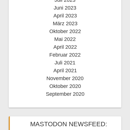
Juni 2023
April 2023
März 2023
Oktober 2022
Mai 2022
April 2022
Februar 2022
Juli 2021
April 2021
November 2020
Oktober 2020
September 2020
MASTODON NEWSFEED: