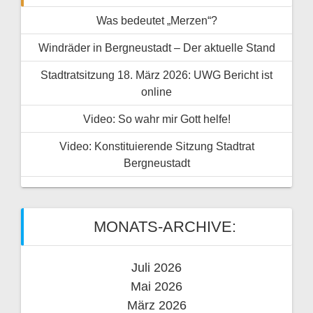
Was bedeutet „Merzen“?
Windräder in Bergneustadt – Der aktuelle Stand
Stadtratsitzung 18. März 2026: UWG Bericht ist
online
Video: So wahr mir Gott helfe!
Video: Konstituierende Sitzung Stadtrat
Bergneustadt
MONATS-ARCHIVE:
Juli 2026
Mai 2026
März 2026