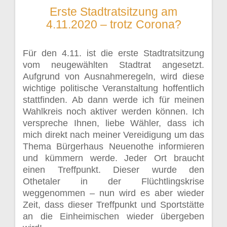
Erste Stadtratsitzung am
4.11.2020 – trotz Corona?
Für den 4.11. ist die erste Stadtratsitzung
vom neugewählten Stadtrat angesetzt.
Aufgrund von Ausnahmeregeln, wird diese
wichtige politische Veranstaltung hoffentlich
stattfinden. Ab dann werde ich für meinen
Wahlkreis noch aktiver werden können. Ich
verspreche Ihnen, liebe Wähler, dass ich
mich direkt nach meiner Vereidigung um das
Thema Bürgerhaus Neuenothe informieren
und kümmern werde. Jeder Ort braucht
einen Treffpunkt. Dieser wurde den
Othetaler in der Flüchtlingskrise
weggenommen – nun wird es aber wieder
Zeit, dass dieser Treffpunkt und Sportstätte
an die Einheimischen wieder übergeben