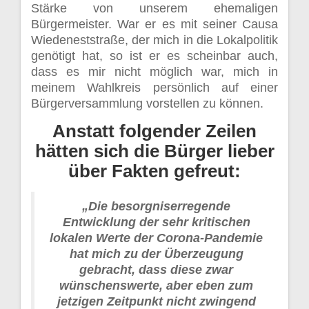
Stärke von unserem ehemaligen
Bürgermeister. War er es mit seiner Causa
Wiedeneststraße, der mich in die Lokalpolitik
genötigt hat, so ist er es scheinbar auch,
dass es mir nicht möglich war, mich in
meinem Wahlkreis persönlich auf einer
Bürgerversammlung vorstellen zu können.
Anstatt folgender Zeilen
hätten sich die Bürger lieber
über Fakten gefreut:
„Die besorgniserregende
Entwicklung der sehr kritischen
lokalen Werte der Corona-Pandemie
hat mich zu der Überzeugung
gebracht, dass diese zwar
wünschenswerte, aber eben zum
jetzigen Zeitpunkt nicht zwingend