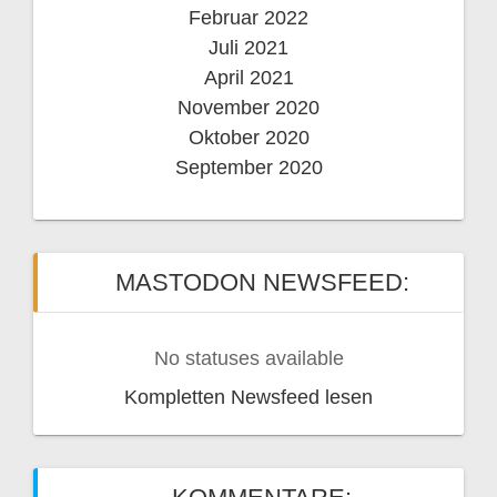
Februar 2022
Juli 2021
April 2021
November 2020
Oktober 2020
September 2020
MASTODON NEWSFEED:
No statuses available
Kompletten Newsfeed lesen