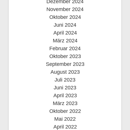
Dezember 2024
November 2024
Oktober 2024
Juni 2024
April 2024
März 2024
Februar 2024
Oktober 2023
September 2023
August 2023
Juli 2023
Juni 2023
April 2023
März 2023
Oktober 2022
Mai 2022
April 2022