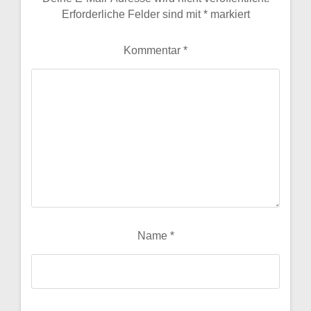
Erforderliche Felder sind mit
*
markiert
Kommentar
*
Name
*