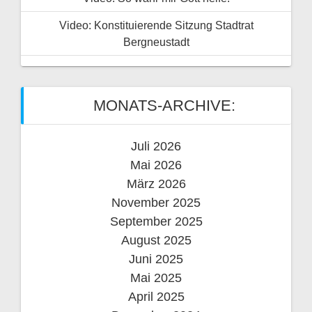
Video: Konstituierende Sitzung Stadtrat
Bergneustadt
MONATS-ARCHIVE:
Juli 2026
Mai 2026
März 2026
November 2025
September 2025
August 2025
Juni 2025
Mai 2025
April 2025