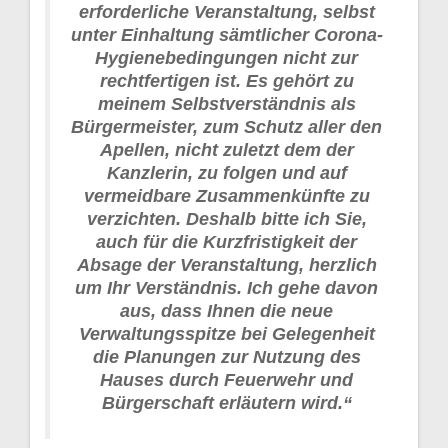
erforderliche Veranstaltung, selbst
unter Einhaltung sämtlicher Corona-
Hygienebedingungen nicht zur
rechtfertigen ist. Es gehört zu
meinem Selbstverständnis als
Bürgermeister, zum Schutz aller den
Apellen, nicht zuletzt dem der
Kanzlerin, zu folgen und auf
vermeidbare Zusammenkünfte zu
verzichten. Deshalb bitte ich Sie,
auch für die Kurzfristigkeit der
Absage der Veranstaltung, herzlich
um Ihr Verständnis. Ich gehe davon
aus, dass Ihnen die neue
Verwaltungsspitze bei Gelegenheit
die Planungen zur Nutzung des
Hauses durch Feuerwehr und
Bürgerschaft erläutern wird.“