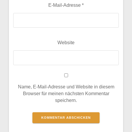
E-Mail-Adresse
*
Website
Name, E-Mail-Adresse und Website in diesem
Browser für meinen nächsten Kommentar
speichern.