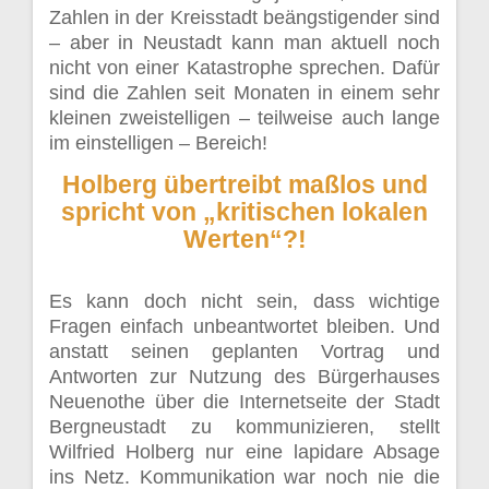
Zahlen in der Kreisstadt beängstigender sind
– aber in Neustadt kann man aktuell noch
nicht von einer Katastrophe sprechen. Dafür
sind die Zahlen seit Monaten in einem sehr
kleinen zweistelligen – teilweise auch lange
im einstelligen – Bereich!
Holberg übertreibt maßlos und
spricht von „kritischen lokalen
Werten“?!
Es kann doch nicht sein, dass wichtige
Fragen einfach unbeantwortet bleiben. Und
anstatt seinen geplanten Vortrag und
Antworten zur Nutzung des Bürgerhauses
Neuenothe über die Internetseite der Stadt
Bergneustadt zu kommunizieren, stellt
Wilfried Holberg nur eine lapidare Absage
ins Netz. Kommunikation war noch nie die