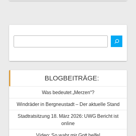
BLOGBEITRÄGE:
Was bedeutet „Merzen“?
Windräder in Bergneustadt – Der aktuelle Stand
Stadtratsitzung 18. März 2026: UWG Bericht ist
online
Video: So wahr mir Gott helfe!