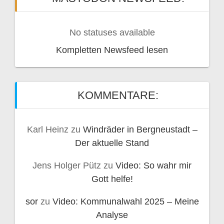
No statuses available
Kompletten Newsfeed lesen
KOMMENTARE:
Karl Heinz
zu
Windräder in Bergneustadt –
Der aktuelle Stand
Jens Holger Pütz
zu
Video: So wahr mir
Gott helfe!
sor
zu
Video: Kommunalwahl 2025 – Meine
Analyse