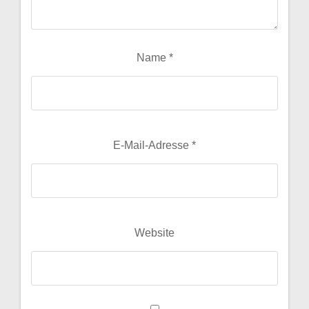
Name
*
E-Mail-Adresse
*
Website