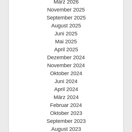
März 2026
November 2025
September 2025
August 2025
Juni 2025
Mai 2025
April 2025
Dezember 2024
November 2024
Oktober 2024
Juni 2024
April 2024
März 2024
Februar 2024
Oktober 2023
September 2023
August 2023