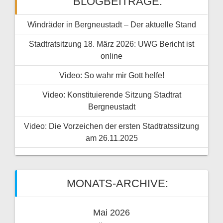
BLOGBEITRÄGE:
Windräder in Bergneustadt – Der aktuelle Stand
Stadtratsitzung 18. März 2026: UWG Bericht ist
online
Video: So wahr mir Gott helfe!
Video: Konstituierende Sitzung Stadtrat
Bergneustadt
Video: Die Vorzeichen der ersten Stadtratssitzung
am 26.11.2025
MONATS-ARCHIVE:
Mai 2026