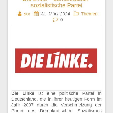
Beitragsnavigation
sozialistische Partei
sor
31. März 2024
Themen
0
Die Linke
ist eine politische Partei in
Deutschland, die in ihrer heutigen Form im
Jahr 2007 durch die Verschmelzung der
Partei des Demokratischen Sozialismus