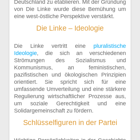
Deutschland zu etablieren. Mit der Gründung
von Die Linke wurde diese Bemühung um
eine west-östliche Perspektive verstärkt.
Die Linke – Ideologie
Die Linke vertritt eine
pluralistische
Ideologie
, die sich an verschiedenen
Strömungen des Sozialismus und
Kommunismus, an feministischen,
pazifistischen und ökologischen Prinzipien
orientiert. Sie spricht sich für eine
umfassende Umverteilung und eine stärkere
Regulierung wirtschaftlicher Prozesse aus,
um soziale Gerechtigkeit und eine
Solidargemeinschaft zu fördern.
Schlüsselfiguren in der Partei