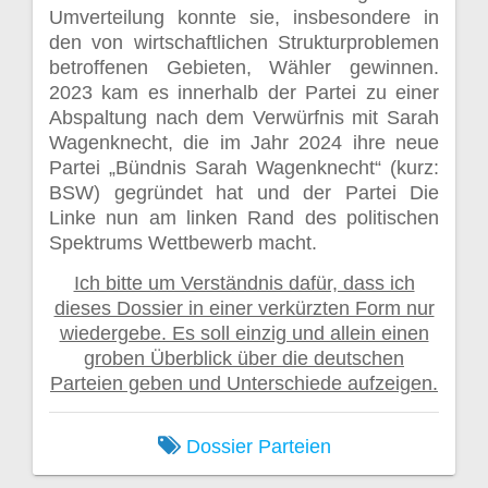
Umverteilung konnte sie, insbesondere in
den von wirtschaftlichen Strukturproblemen
betroffenen Gebieten, Wähler gewinnen.
2023 kam es innerhalb der Partei zu einer
Abspaltung nach dem Verwürfnis mit Sarah
Wagenknecht, die im Jahr 2024 ihre neue
Partei „Bündnis Sarah Wagenknecht“ (kurz:
BSW) gegründet hat und der Partei Die
Linke nun am linken Rand des politischen
Spektrums Wettbewerb macht.
Ich bitte um Verständnis dafür, dass ich
dieses Dossier in einer verkürzten Form nur
wiedergebe. Es soll einzig und allein einen
groben Überblick über die deutschen
Parteien geben und Unterschiede aufzeigen.
Dossier
Parteien