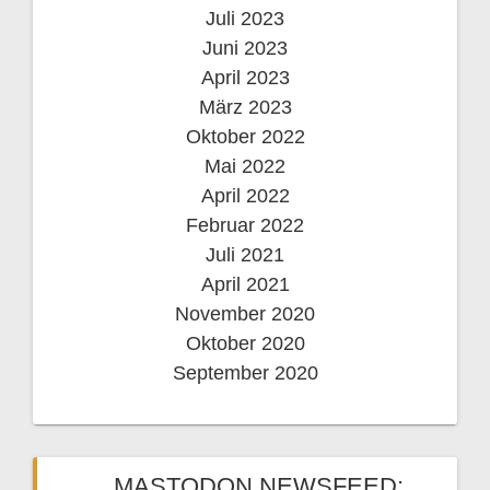
Juli 2023
Juni 2023
April 2023
März 2023
Oktober 2022
Mai 2022
April 2022
Februar 2022
Juli 2021
April 2021
November 2020
Oktober 2020
September 2020
MASTODON NEWSFEED: