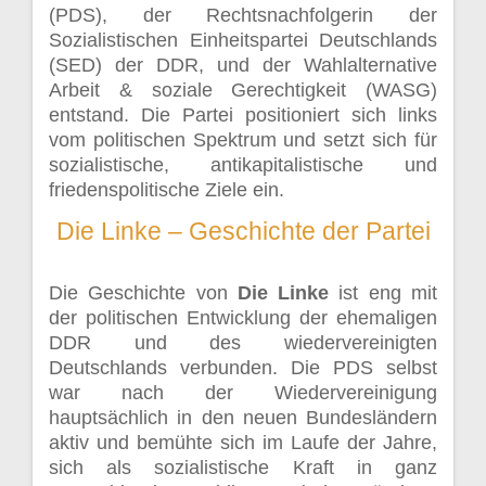
(PDS), der Rechtsnachfolgerin der
Sozialistischen Einheitspartei Deutschlands
(SED) der DDR, und der Wahlalternative
Arbeit & soziale Gerechtigkeit (WASG)
entstand. Die Partei positioniert sich links
vom politischen Spektrum und setzt sich für
sozialistische, antikapitalistische und
friedenspolitische Ziele ein.
Die Linke – Geschichte der Partei
Die Geschichte von
Die Linke
ist eng mit
der politischen Entwicklung der ehemaligen
DDR und des wiedervereinigten
Deutschlands verbunden. Die PDS selbst
war nach der Wiedervereinigung
hauptsächlich in den neuen Bundesländern
aktiv und bemühte sich im Laufe der Jahre,
sich als sozialistische Kraft in ganz