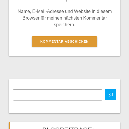
Name, E-Mail-Adresse und Website in diesem
Browser für meinen nächsten Kommentar
speichern.