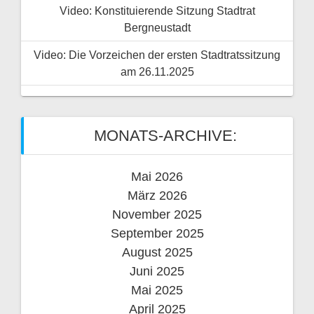
Video: Konstituierende Sitzung Stadtrat
Bergneustadt
Video: Die Vorzeichen der ersten Stadtratssitzung
am 26.11.2025
MONATS-ARCHIVE:
Mai 2026
März 2026
November 2025
September 2025
August 2025
Juni 2025
Mai 2025
April 2025