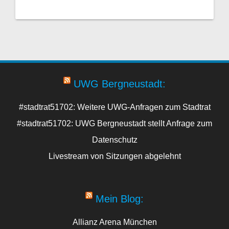
UWG Bergneustadt:
#stadtrat51702: Weitere UWG-Anfragen zum Stadtrat
#stadtrat51702: UWG Bergneustadt stellt Anfrage zum
Datenschutz
Livestream von Sitzungen abgelehnt
Mein Blog:
Allianz Arena München