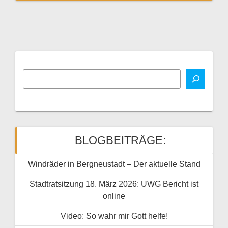
BLOGBEITRÄGE:
Windräder in Bergneustadt – Der aktuelle Stand
Stadtratsitzung 18. März 2026: UWG Bericht ist
online
Video: So wahr mir Gott helfe!