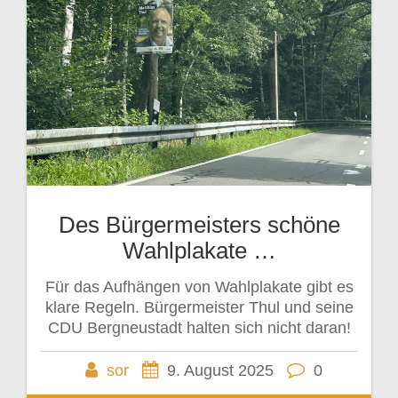
Des Bürgermeisters schöne
Wahlplakate …
Für das Aufhängen von Wahlplakate gibt es
klare Regeln. Bürgermeister Thul und seine
CDU Bergneustadt halten sich nicht daran!
sor
9. August 2025
0