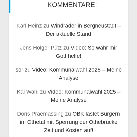
KOMMENTARE:
Karl Heinz
zu
Windräder in Bergneustadt –
Der aktuelle Stand
Jens Holger Pütz
zu
Video: So wahr mir
Gott helfe!
sor
zu
Video: Kommunalwahl 2025 – Meine
Analyse
Kai Wahl
zu
Video: Kommunalwahl 2025 –
Meine Analyse
Doris Praemassing
zu
OBK lastet Bürgern
im Othetal mit Sperrung der Othebrücke
Zeit und Kosten auf!