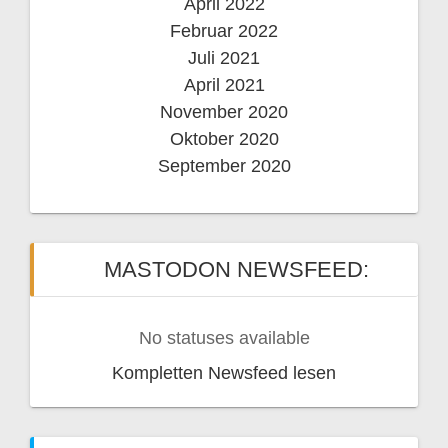
April 2022
Februar 2022
Juli 2021
April 2021
November 2020
Oktober 2020
September 2020
MASTODON NEWSFEED:
No statuses available
Kompletten Newsfeed lesen