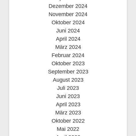
Dezember 2024
November 2024
Oktober 2024
Juni 2024
April 2024
März 2024
Februar 2024
Oktober 2023
September 2023
August 2023
Juli 2023
Juni 2023
April 2023
März 2023
Oktober 2022
Mai 2022