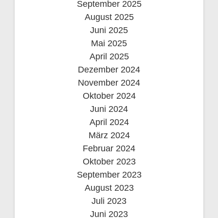
September 2025
August 2025
Juni 2025
Mai 2025
April 2025
Dezember 2024
November 2024
Oktober 2024
Juni 2024
April 2024
März 2024
Februar 2024
Oktober 2023
September 2023
August 2023
Juli 2023
Juni 2023