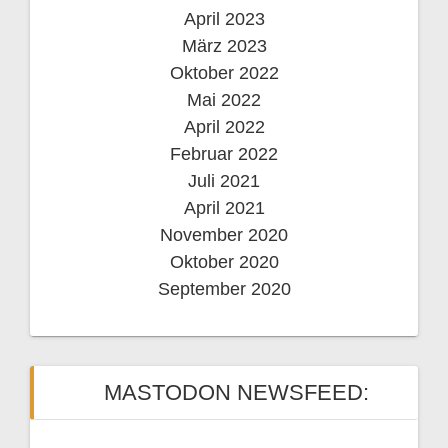
April 2023
März 2023
Oktober 2022
Mai 2022
April 2022
Februar 2022
Juli 2021
April 2021
November 2020
Oktober 2020
September 2020
MASTODON NEWSFEED: