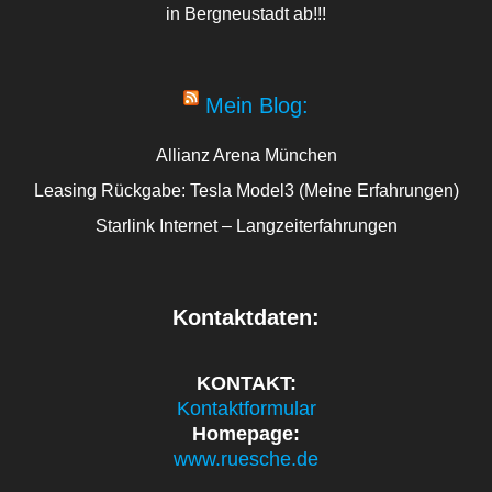
in Bergneustadt ab!!!
Mein Blog:
Allianz Arena München
Leasing Rückgabe: Tesla Model3 (Meine Erfahrungen)
Starlink Internet – Langzeiterfahrungen
Kontaktdaten:
KONTAKT:
Kontaktformular
Homepage:
www.ruesche.de