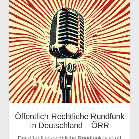
Öffentlich-Rechtliche Rundfunk
in Deutschland – ÖRR
Der öffentlich-rechtliche Rundfunk wird oft