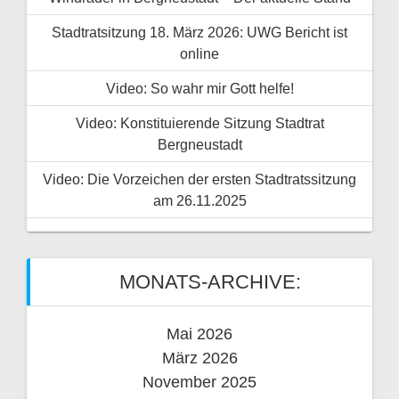
Stadtratsitzung 18. März 2026: UWG Bericht ist
online
Video: So wahr mir Gott helfe!
Video: Konstituierende Sitzung Stadtrat
Bergneustadt
Video: Die Vorzeichen der ersten Stadtratssitzung
am 26.11.2025
MONATS-ARCHIVE:
Mai 2026
März 2026
November 2025