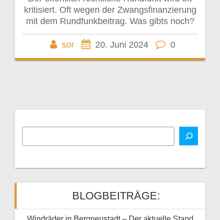
kritisiert. Oft wegen der Zwangsfinanzierung
mit dem Rundfunkbeitrag. Was gibts noch?
sor
20. Juni 2024
0
BLOGBEITRÄGE:
Windräder in Bergneustadt – Der aktuelle Stand