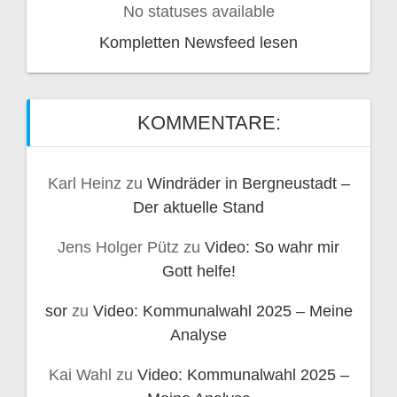
No statuses available
Kompletten Newsfeed lesen
KOMMENTARE:
Karl Heinz
zu
Windräder in Bergneustadt –
Der aktuelle Stand
Jens Holger Pütz
zu
Video: So wahr mir
Gott helfe!
sor
zu
Video: Kommunalwahl 2025 – Meine
Analyse
Kai Wahl
zu
Video: Kommunalwahl 2025 –