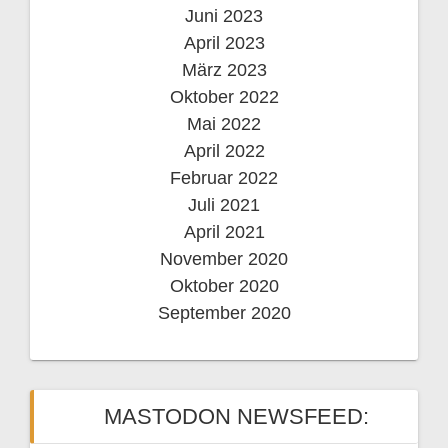
Juni 2023
April 2023
März 2023
Oktober 2022
Mai 2022
April 2022
Februar 2022
Juli 2021
April 2021
November 2020
Oktober 2020
September 2020
MASTODON NEWSFEED: