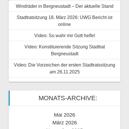
Windräder in Bergneustadt – Der aktuelle Stand
Stadtratsitzung 18. März 2026: UWG Bericht ist
online
Video: So wahr mir Gott helfe!
Video: Konstituierende Sitzung Stadtrat
Bergneustadt
Video: Die Vorzeichen der ersten Stadtratssitzung
am 26.11.2025
MONATS-ARCHIVE:
Mai 2026
März 2026