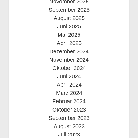
November 2025
September 2025
August 2025
Juni 2025
Mai 2025
April 2025
Dezember 2024
November 2024
Oktober 2024
Juni 2024
April 2024
März 2024
Februar 2024
Oktober 2023
September 2023
August 2023
Juli 2023