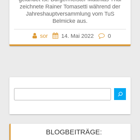
zeichnete Rainer Tomasetti während der
Jahreshauptversammlung vom TuS
Belmicke aus.
sor
14. Mai 2022
0
BLOGBEITRÄGE: