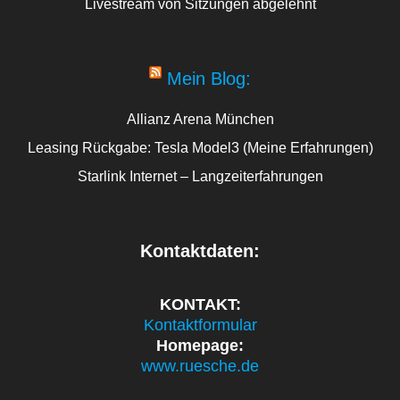
Livestream von Sitzungen abgelehnt
Mein Blog:
Allianz Arena München
Leasing Rückgabe: Tesla Model3 (Meine Erfahrungen)
Starlink Internet – Langzeiterfahrungen
Kontaktdaten:
KONTAKT:
Kontaktformular
Homepage:
www.ruesche.de