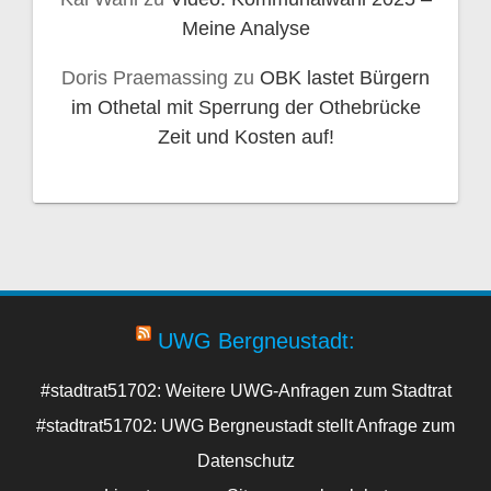
Meine Analyse
Doris Praemassing
zu
OBK lastet Bürgern
im Othetal mit Sperrung der Othebrücke
Zeit und Kosten auf!
UWG Bergneustadt:
#stadtrat51702: Weitere UWG-Anfragen zum Stadtrat
#stadtrat51702: UWG Bergneustadt stellt Anfrage zum
Datenschutz