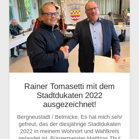
Rainer Tomasetti mit dem
Stadtdukaten 2022
ausgezeichnet!
Bergneustadt / Belmicke. Es hat mich sehr
gefreut, das der diesjährige Stadtdukaten
2022 in meinem Wohnort und Wahlkreis
gelandet ist. Bürgermeister Matthias Thul