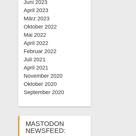
Juni 2023
April 2023
März 2023
Oktober 2022
Mai 2022
April 2022
Februar 2022
Juli 2021
April 2021
November 2020
Oktober 2020
September 2020
MASTODON
NEWSFEED: