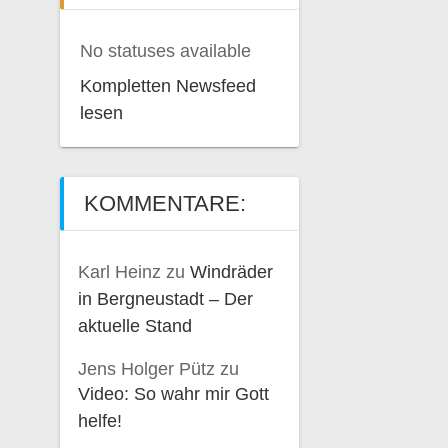
No statuses available
Kompletten Newsfeed
lesen
KOMMENTARE:
Karl Heinz
zu
Windräder
in Bergneustadt – Der
aktuelle Stand
Jens Holger Pütz
zu
Video: So wahr mir Gott
helfe!