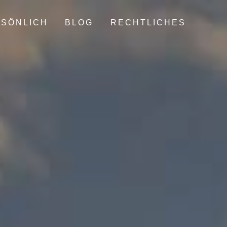
SÖNLICH
BLOG
RECHTLICHES