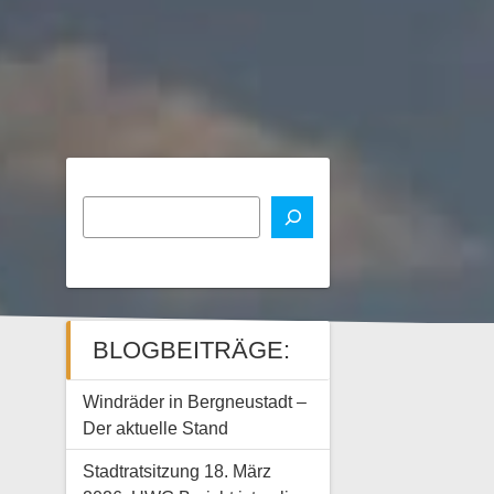
BLOGBEITRÄGE:
Windräder in Bergneustadt –
Der aktuelle Stand
Stadtratsitzung 18. März