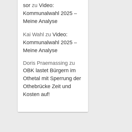
sor
zu
Video:
Kommunalwahl 2025 –
Meine Analyse
Kai Wahl
zu
Video:
Kommunalwahl 2025 –
Meine Analyse
Doris Praemassing
zu
OBK lastet Bürgern im
Othetal mit Sperrung der
Othebrücke Zeit und
Kosten auf!