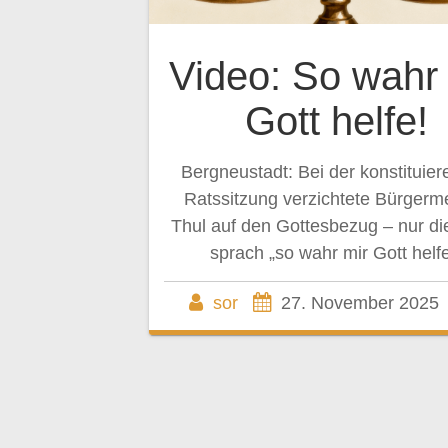
Video: So wahr 
Gott helfe!
Bergneustadt: Bei der konstituie
Ratssitzung verzichtete Bürgerme
Thul auf den Gottesbezug – nur 
sprach „so wahr mir Gott helfe
sor
27. November 2025