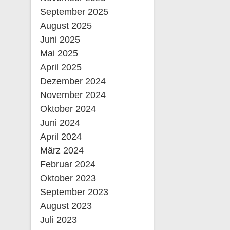
September 2025
August 2025
Juni 2025
Mai 2025
April 2025
Dezember 2024
November 2024
Oktober 2024
Juni 2024
April 2024
März 2024
Februar 2024
Oktober 2023
September 2023
August 2023
Juli 2023