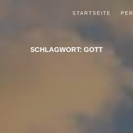
STARTSEITE
PER
SCHLAGWORT:
GOTT