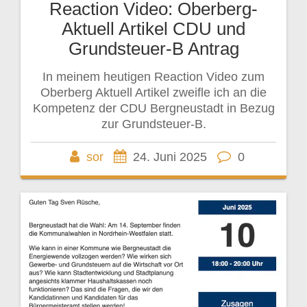
Reaction Video: Oberberg-
Aktuell Artikel CDU und
Grundsteuer-B Antrag
In meinem heutigen Reaction Video zum
Oberberg Aktuell Artikel zweifle ich an die
Kompetenz der CDU Bergneustadt in Bezug
zur Grundsteuer-B.
sor
24. Juni 2025
0