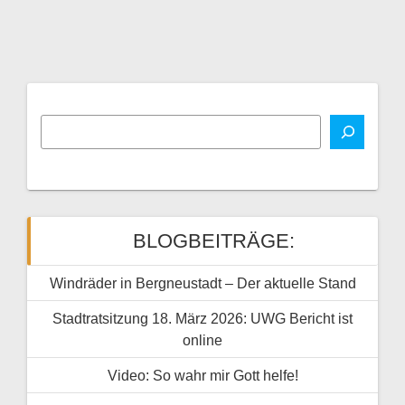
BLOGBEITRÄGE:
Windräder in Bergneustadt – Der aktuelle Stand
Stadtratsitzung 18. März 2026: UWG Bericht ist
online
Video: So wahr mir Gott helfe!