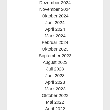
Dezember 2024
November 2024
Oktober 2024
Juni 2024
April 2024
März 2024
Februar 2024
Oktober 2023
September 2023
August 2023
Juli 2023
Juni 2023
April 2023
März 2023
Oktober 2022
Mai 2022
April 2022