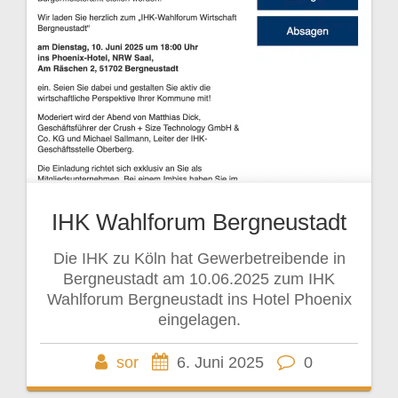
IHK Wahlforum Bergneustadt
Die IHK zu Köln hat Gewerbetreibende in
Bergneustadt am 10.06.2025 zum IHK
Wahlforum Bergneustadt ins Hotel Phoenix
eingelagen.
sor
6. Juni 2025
0