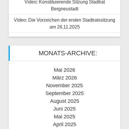
Video: Konstituierende Sitzung Stadtrat
Bergneustadt
Video: Die Vorzeichen der ersten Stadtratssitzung
am 26.11.2025
MONATS-ARCHIVE:
Mai 2026
März 2026
November 2025
September 2025
August 2025
Juni 2025
Mai 2025
April 2025