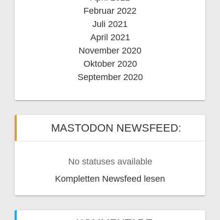
Februar 2022
Juli 2021
April 2021
November 2020
Oktober 2020
September 2020
MASTODON NEWSFEED:
No statuses available
Kompletten Newsfeed lesen