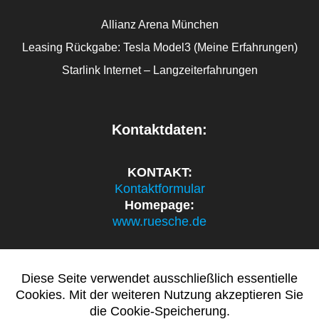
Allianz Arena München
Leasing Rückgabe: Tesla Model3 (Meine Erfahrungen)
Starlink Internet – Langzeiterfahrungen
Kontaktdaten:
KONTAKT:
Kontaktformular
Homepage:
www.ruesche.de
Diese Seite verwendet ausschließlich essentielle
politik.ruesche.de
Cookies. Mit der weiteren Nutzung akzeptieren Sie
die Cookie-Speicherung.