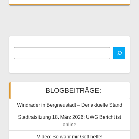
BLOGBEITRÄGE:
Windräder in Bergneustadt – Der aktuelle Stand
Stadtratsitzung 18. März 2026: UWG Bericht ist
online
Video: So wahr mir Gott helfe!