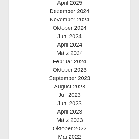
April 2025
Dezember 2024
November 2024
Oktober 2024
Juni 2024
April 2024
März 2024
Februar 2024
Oktober 2023
September 2023
August 2023
Juli 2023
Juni 2023
April 2023
März 2023
Oktober 2022
Mai 2022