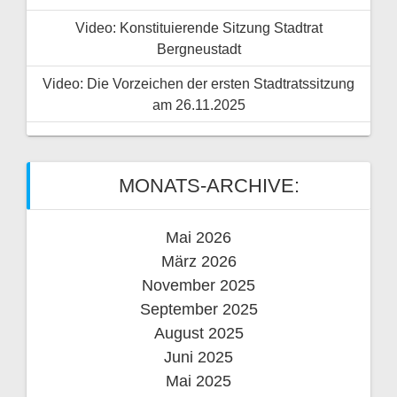
Video: Konstituierende Sitzung Stadtrat
Bergneustadt
Video: Die Vorzeichen der ersten Stadtratssitzung
am 26.11.2025
MONATS-ARCHIVE:
Mai 2026
März 2026
November 2025
September 2025
August 2025
Juni 2025
Mai 2025