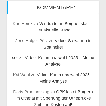
KOMMENTARE:
Karl Heinz
zu
Windräder in Bergneustadt –
Der aktuelle Stand
Jens Holger Pütz
zu
Video: So wahr mir
Gott helfe!
sor
zu
Video: Kommunalwahl 2025 – Meine
Analyse
Kai Wahl
zu
Video: Kommunalwahl 2025 –
Meine Analyse
Doris Praemassing
zu
OBK lastet Bürgern
im Othetal mit Sperrung der Othebrücke
Zeit und Kosten auf!