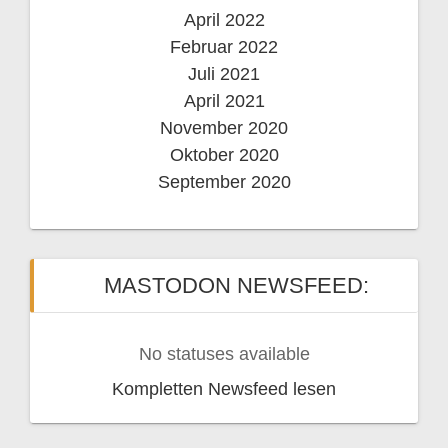
April 2022
Februar 2022
Juli 2021
April 2021
November 2020
Oktober 2020
September 2020
MASTODON NEWSFEED:
No statuses available
Kompletten Newsfeed lesen