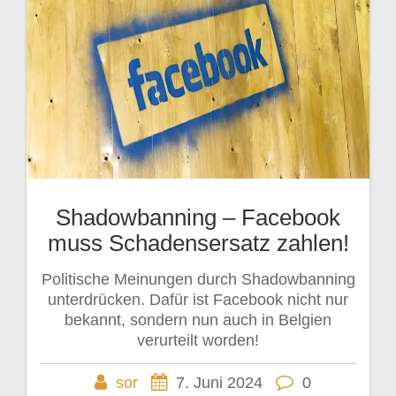
Shadowbanning – Facebook
muss Schadensersatz zahlen!
Politische Meinungen durch Shadowbanning
unterdrücken. Dafür ist Facebook nicht nur
bekannt, sondern nun auch in Belgien
verurteilt worden!
sor
7. Juni 2024
0