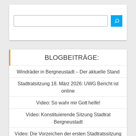
BLOGBEITRÄGE:
Windräder in Bergneustadt – Der aktuelle Stand
Stadtratsitzung 18. März 2026: UWG Bericht ist
online
Video: So wahr mir Gott helfe!
Video: Konstituierende Sitzung Stadtrat
Bergneustadt
Video: Die Vorzeichen der ersten Stadtratssitzung