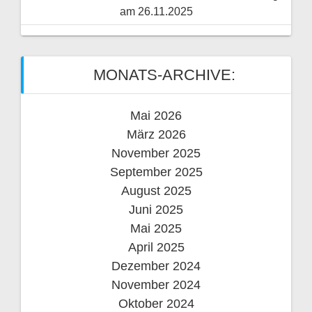
am 26.11.2025
MONATS-ARCHIVE:
Mai 2026
März 2026
November 2025
September 2025
August 2025
Juni 2025
Mai 2025
April 2025
Dezember 2024
November 2024
Oktober 2024