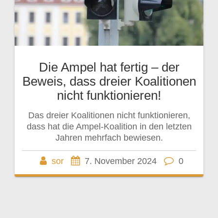
Die Ampel hat fertig – der
Beweis, dass dreier Koalitionen
nicht funktionieren!
Das dreier Koalitionen nicht funktionieren,
dass hat die Ampel-Koalition in den letzten
Jahren mehrfach bewiesen.
sor
7. November 2024
0