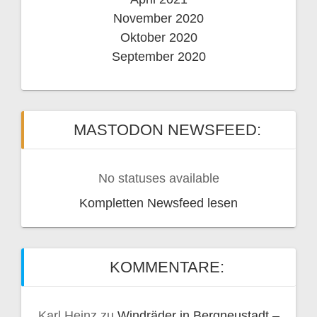
November 2020
Oktober 2020
September 2020
MASTODON NEWSFEED:
No statuses available
Kompletten Newsfeed lesen
KOMMENTARE:
Karl Heinz
zu
Windräder in Bergneustadt –