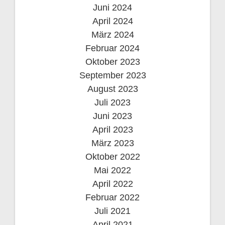
Juni 2024
April 2024
März 2024
Februar 2024
Oktober 2023
September 2023
August 2023
Juli 2023
Juni 2023
April 2023
März 2023
Oktober 2022
Mai 2022
April 2022
Februar 2022
Juli 2021
April 2021