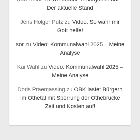
Der aktuelle Stand
Jens Holger Pütz
zu
Video: So wahr mir
Gott helfe!
sor
zu
Video: Kommunalwahl 2025 – Meine
Analyse
Kai Wahl
zu
Video: Kommunalwahl 2025 –
Meine Analyse
Doris Praemassing
zu
OBK lastet Bürgern
im Othetal mit Sperrung der Othebrücke
Zeit und Kosten auf!