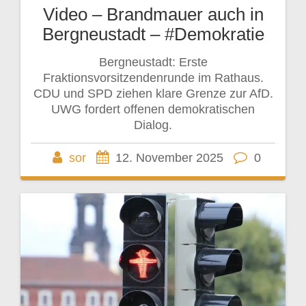
Video – Brandmauer auch in
Bergneustadt – #Demokratie
Bergneustadt: Erste
Fraktionsvorsitzendenrunde im Rathaus.
CDU und SPD ziehen klare Grenze zur AfD.
UWG fordert offenen demokratischen
Dialog.
sor
12. November 2025
0